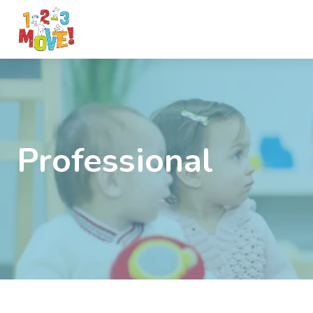
Professional