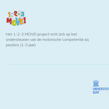
Het 1-2-3 MOVE! project richt zich op het
ondersteunen van de motorische competentie bij
peuters (1-3 jaar).