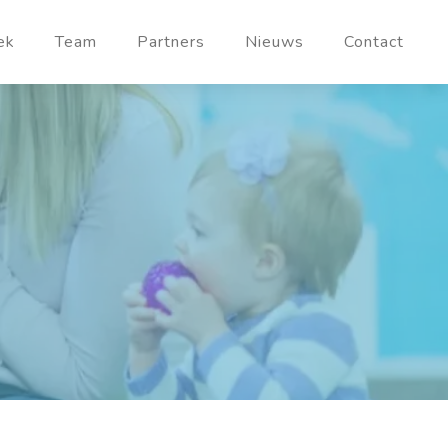
ek
Team
Partners
Nieuws
Contact