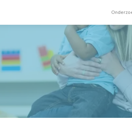
Onderzo