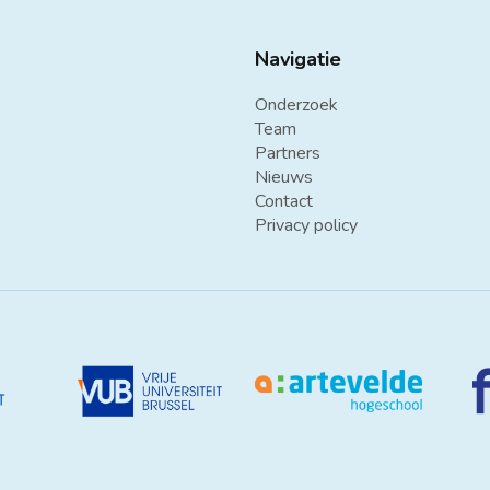
Navigatie
Onderzoek
Team
Partners
Nieuws
Contact
Privacy policy