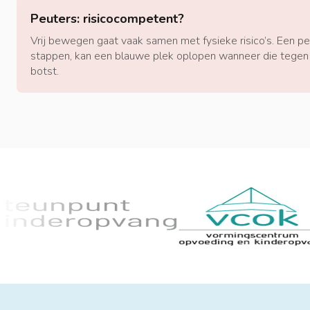
Peuters: risicocompetent?
Vrij bewegen gaat vaak samen met fysieke risico’s. Een peu
stappen, kan een blauwe plek oplopen wanneer die tegen 
botst.