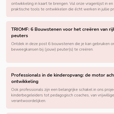
ontwikkeling in kaart te brengen. Vul onze vragenlijst in e
praktische tools te ontwikkelen die écht werken in jullie pr
TRIOMF: 6 Bouwstenen voor het creëren van r
peuters
Ontdek in deze post 6 bouwstenen die je kan gebruiken om
beweegkansen bij (jouw) peuter(s) te creëren.
Professionals in de kinderopvang: de motor ac
ontwikkeling
Ook professionals zijn een belangrijke schakel in ons proje
kinderbegeleiders tot pedagogisch coaches, van vrijwillige
verantwoordelijken.