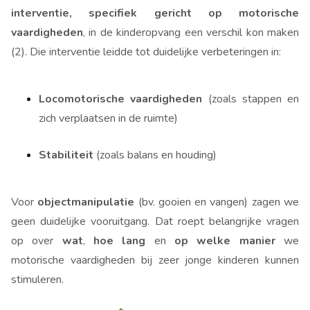
interventie, specifiek gericht op motorische
vaardigheden
, in de kinderopvang een verschil kon maken
(2). Die interventie leidde tot duidelijke verbeteringen in:
Locomotorische vaardigheden
(zoals stappen en
zich verplaatsen in de ruimte)
Stabiliteit
(zoals balans en houding)
Voor
objectmanipulatie
(bv. gooien en vangen) zagen we
geen duidelijke vooruitgang. Dat roept belangrijke vragen
op over
wat
,
hoe lang
en
op welke manier
we
motorische vaardigheden bij zeer jonge kinderen kunnen
stimuleren.