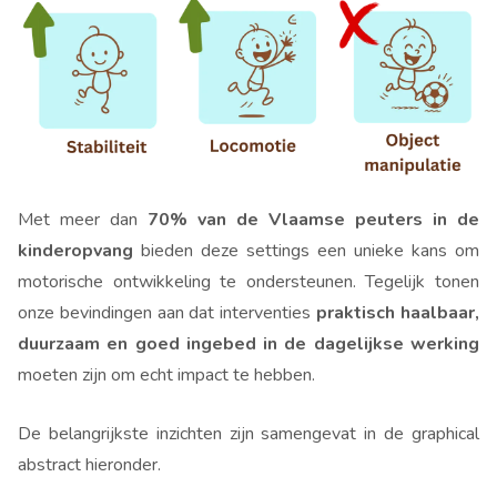
Met meer dan
70% van de Vlaamse peuters in de
kinderopvang
bieden deze settings een unieke kans om
motorische ontwikkeling te ondersteunen. Tegelijk tonen
onze bevindingen aan dat interventies
praktisch haalbaar,
duurzaam en goed ingebed in de dagelijkse werking
moeten zijn om echt impact te hebben.
De belangrijkste inzichten zijn samengevat in de graphical
abstract hieronder.