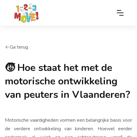
Ga terug
arrow-left
🧒 Hoe staat het met de
motorische ontwikkeling
van peuters in Vlaanderen?
Motorische vaardigheden vormen een belangrijke basis voor
de verdere ontwikkeling van kinderen. Hoewel eerder