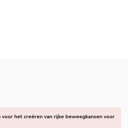
voor het creëren van rijke beweegkansen voor