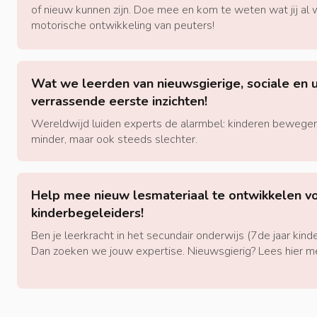
of nieuw kunnen zijn. Doe mee en kom te weten wat jij al
motorische ontwikkeling van peuters!
Wat we leerden van nieuwsgierige, sociale en u
verrassende eerste inzichten!
Wereldwijd luiden experts de alarmbel: kinderen bewegen 
minder, maar ook steeds slechter.
Help mee nieuw lesmateriaal te ontwikkelen v
kinderbegeleiders!
Ben je leerkracht in het secundair onderwijs (7de jaar kind
Dan zoeken we jouw expertise. Nieuwsgierig? Lees hier m