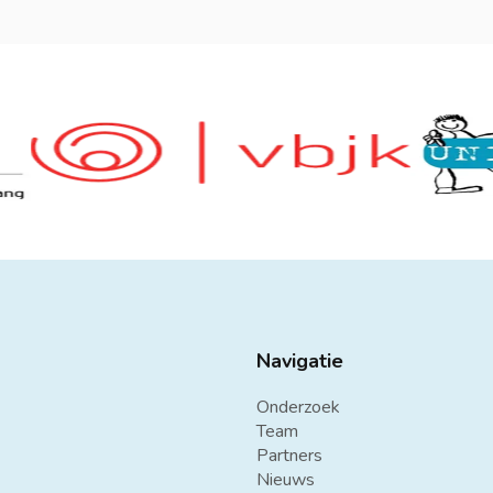
Navigatie
Onderzoek
Team
Partners
Nieuws