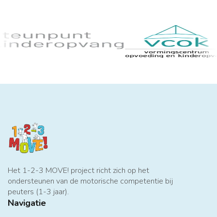
Het 1-2-3 MOVE! project richt zich op het
ondersteunen van de motorische competentie bij
peuters (1-3 jaar).
Navigatie