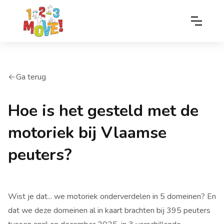
Ga terug
arrow-left
Hoe is het gesteld met de
motoriek bij Vlaamse
peuters?
Wist je dat... we motoriek onderverdelen in 5 domeinen? En
dat we deze domeinen al in kaart brachten bij 395 peuters