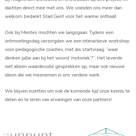
dachten direct mee met ons. We voelden ons meer dan
welkom, bedankt Stad Gent voor het warme onthaal!
Ook bij Mentes mochten we langsgaan. Tijdens een
ontmoetingsdag verzorgden we een interactieve workshop
voor pedagogische coaches, met als startvraag: “waar
denken jullie aan bij het woord ‘motoriek’?”. Het leverde
niet alleen waardevolle gesprekken op, maar ook nieuwe
ideen die we meenemen in ons verdere werk.
We blijven inzetten om ook de komende tijd onze kennis te
delen en te leren van ervaringen van onze partners!