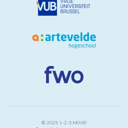
© 2025 1-2-3 MOVE!