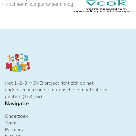
Het 1-2-3 MOVE! project richt zich op het
ondersteunen van de motorische competentie bij
peuters (1-3 jaar).
Navigatie
Onderzoek
Team
Partners