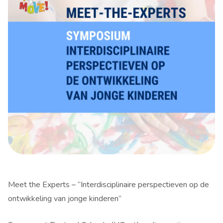
Meet the Experts – “Interdisciplinaire perspectieven op de
ontwikkeling van jonge kinderen”