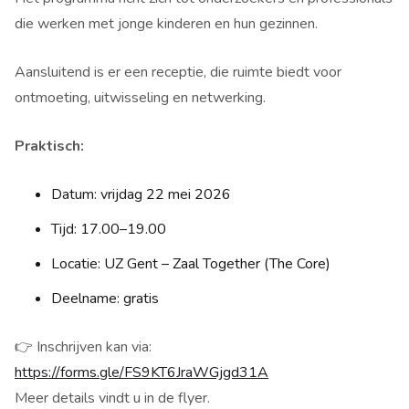
die werken met jonge kinderen en hun gezinnen.
Aansluitend is er een receptie, die ruimte biedt voor
ontmoeting, uitwisseling en netwerking.
Praktisch:
Datum: vrijdag 22 mei 2026
Tijd: 17.00–19.00
Locatie: UZ Gent – Zaal Together (The Core)
Deelname: gratis
👉 Inschrijven kan via:
https://forms.gle/FS9KT6JraWGjgd31A
Meer details vindt u in de flyer.