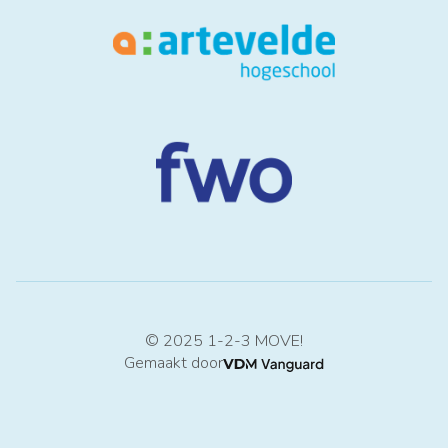
© 2025 1-2-3 MOVE!
Gemaakt door