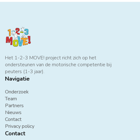
Het 1-2-3 MOVE! project richt zich op het
ondersteunen van de motorische competentie bij
peuters (1-3 jaar).
Navigatie
Onderzoek
Team
Partners
Nieuws
Contact
Privacy policy
Contact