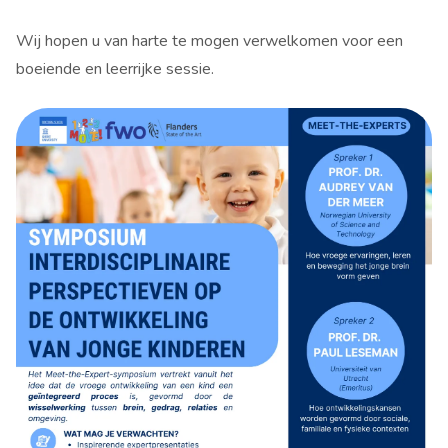
Wij hopen u van harte te mogen verwelkomen voor een
boeiende en leerrijke sessie.