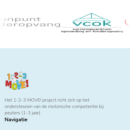
Het 1-2-3 MOVE! project richt zich op het
ondersteunen van de motorische competentie bij
peuters (1-3 jaar).
Navigatie