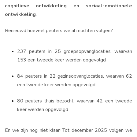
cognitieve ontwikkeling en sociaal-emotionele
ontwikkeling
.
Benieuwd hoeveel peuters we al mochten volgen?
237 peuters in 25 groepsopvanglocaties, waarvan
153 een tweede keer werden opgevolgd
84 peuters in 22 gezinsopvanglocaties, waarvan 62
een tweede keer werden opgevolgd
80 peuters thuis bezocht, waarvan 42 een tweede
keer werden opgevolgd
En we zijn nog niet klaar! Tot december 2025 volgen we