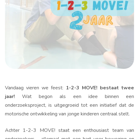
Vandaag vieren we feest:
1-2-3 MOVE! bestaat twee
jaar!
Wat begon als een idee binnen een
onderzoeksproject, is uitgegroeid tot een initiatief dat de
motorische ontwikkeling van jonge kinderen centraal stelt.
Achter 1-2-3 MOVE! staat een enthousiast team van