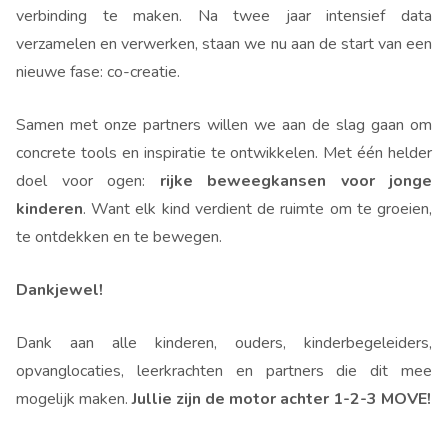
verbinding te maken. Na twee jaar intensief data
verzamelen en verwerken, staan we nu aan de start van een
nieuwe fase: co-creatie.
Samen met onze partners willen we aan de slag gaan om
concrete tools en inspiratie te ontwikkelen. Met één helder
doel voor ogen:
rijke beweegkansen voor jonge
kinderen
. Want elk kind verdient de ruimte om te groeien,
te ontdekken en te bewegen.
Dankjewel!
Dank aan alle kinderen, ouders, kinderbegeleiders,
opvanglocaties, leerkrachten en partners die dit mee
mogelijk maken.
Jullie zijn de motor achter 1-2-3 MOVE!