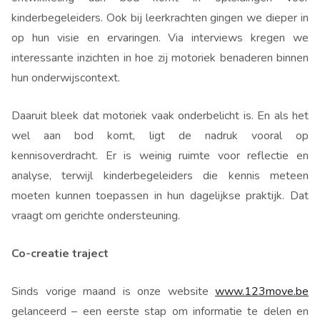
kinderbegeleiders. Ook bij leerkrachten gingen we dieper in
op hun visie en ervaringen. Via interviews kregen we
interessante inzichten in hoe zij motoriek benaderen binnen
hun onderwijscontext.
Daaruit bleek dat motoriek vaak onderbelicht is. En als het
wel aan bod komt, ligt de nadruk vooral op
kennisoverdracht. Er is weinig ruimte voor reflectie en
analyse, terwijl kinderbegeleiders die kennis meteen
moeten kunnen toepassen in hun dagelijkse praktijk. Dat
vraagt om gerichte ondersteuning.
Co-creatie traject
Sinds vorige maand is onze website
www.123move.be
gelanceerd – een eerste stap om informatie te delen en